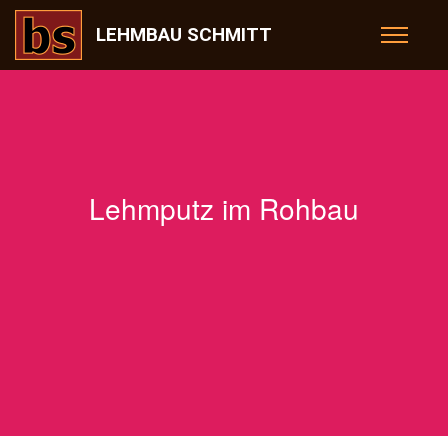
LEHMBAU SCHMITT
Lehmputz im Rohbau