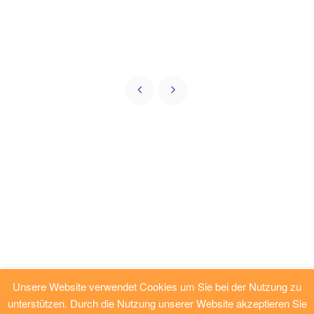
Unsere Website verwendet Cookies um Sie bei der Nutzung zu
unterstützen. Durch die Nutzung unserer Website akzeptieren Sie